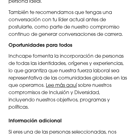
persona ideal.
También te recomendamos que tengas una
conversación con tu líder actual antes de
postularte, como parte de nuestro compromiso
continuo de generar conversaciones de carrera.
Oportunidades para todos
Inchcape fomenta la incorporación de personas
de todas las identidades, orígenes y experiencias,
lo que garantiza que nuestra fuerza laboral sea
representativa de las comunidades globales en las
que operamos.
Lee más aquí
sobre nuestros
compromisos de Inclusión y Diversidad,
incluyendo nuestros objetivos, programas y
políticas.
Información adicional
Si eres una de las personas seleccionadas, nos