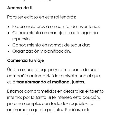
Acerca de ti
Para ser exitoso en este rol tendrás:
Experiencia previa en control de inventarios.
Conocimiento en manejo de catálogos de
repuestos.
Conocimiento en normas de seguridad
Organización y planificación.
Comienza tu viaje
Únete a nuestro equipo y forma parte de una
compañía automotriz líder a nivel mundial que
transformando el mañana, juntos.
está
Estamos comprometidos en desarrollar el talento
interno; por lo tanto, si te interesa esta posición,
pero no cumples con todos los requisitos, te
animamos a que te postules. Podrías ser la