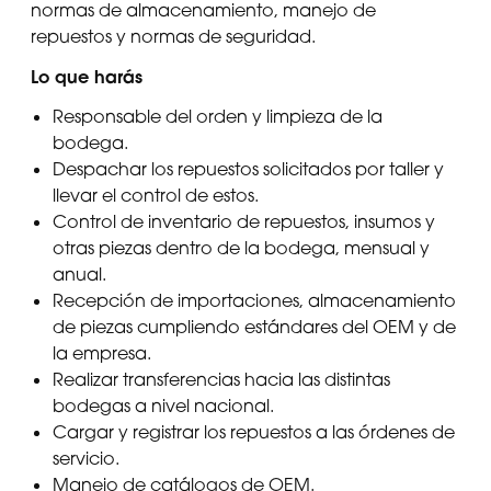
normas de almacenamiento, manejo de
repuestos y normas de seguridad.
Lo que harás
Responsable del orden y limpieza de la
bodega.
Despachar los repuestos solicitados por taller y
llevar el control de estos.
Control de inventario de repuestos, insumos y
otras piezas dentro de la bodega, mensual y
anual.
Recepción de importaciones, almacenamiento
de piezas cumpliendo estándares del OEM y de
la empresa.
Realizar transferencias hacia las distintas
bodegas a nivel nacional.
Cargar y registrar los repuestos a las órdenes de
servicio.
Manejo de catálogos de OEM.