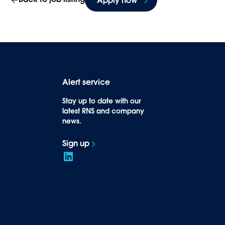
Alert service
Stay up to date with our
latest RNS and company
news.
Sign up