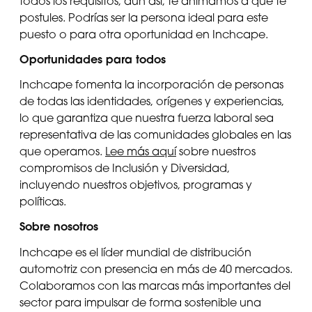
todos los requisitos, aun así, te animamos a que te
postules. Podrías ser la persona ideal para este
puesto o para otra oportunidad en Inchcape.
Oportunidades para todos
Inchcape fomenta la incorporación de personas
de todas las identidades, orígenes y experiencias,
lo que garantiza que nuestra fuerza laboral sea
representativa de las comunidades globales en las
que operamos.
Lee más aquí
sobre nuestros
compromisos de Inclusión y Diversidad,
incluyendo nuestros objetivos, programas y
políticas.
Sobre nosotros
Inchcape es el líder mundial de distribución
automotriz con presencia en más de 40 mercados.
Colaboramos con las marcas más importantes del
sector para impulsar de forma sostenible una