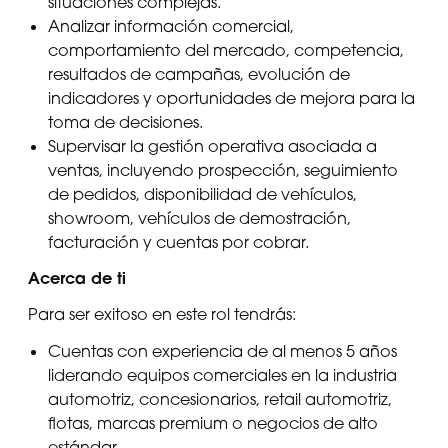
situaciones complejas.
Analizar información comercial,
comportamiento del mercado, competencia,
resultados de campañas, evolución de
indicadores y oportunidades de mejora para la
toma de decisiones.
Supervisar la gestión operativa asociada a
ventas, incluyendo prospección, seguimiento
de pedidos, disponibilidad de vehículos,
showroom, vehículos de demostración,
facturación y cuentas por cobrar.
Acerca de ti
Para ser exitoso en este rol tendrás:
Cuentas con experiencia de al menos 5 años
liderando equipos comerciales en la industria
automotriz, concesionarios, retail automotriz,
flotas, marcas premium o negocios de alto
estándar.