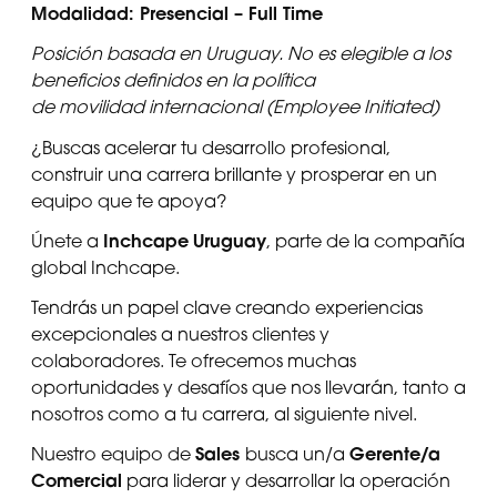
Modalidad: Presencial – Full Time
Posición basada en Uruguay. No es elegible a los
beneficios definidos en la política
de movilidad internacional (Employee Initiated)
¿Buscas acelerar tu desarrollo profesional,
construir una carrera brillante y prosperar en un
equipo que te apoya?
Inchcape
Uruguay
Únete a
, parte de la compañía
global Inchcape.
Tendrás un papel clave creando experiencias
excepcionales a nuestros clientes y
colaboradores. Te ofrecemos muchas
oportunidades y desafíos que nos llevarán, tanto a
nosotros como a tu carrera, al siguiente nivel.
Sales
Gerente/a
Nuestro equipo de
busca un/a
Comercial
para liderar y desarrollar la operación