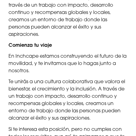
través de un trabajo con impacto, desarrollo
continuo y recompensas globales y locales,
creamos un entorno de trabajo donde las
personas pueden alcanzar el éxito y sus
aspiraciones.
Comienza tu viaje
En Inchcape estamos construyendo el futuro de la
movilidad, y te invitamos que lo hagas junto a
nosotros.
Te unirás a una cultura colaborativa que valora el
bienestar, el crecimiento y la inclusión. A través de
un trabajo con impacto, desarrollo continuo y
recompensas globales y locales, creamos un
entorno de trabajo donde las personas pueden
alcanzar el éxito y sus aspiraciones.
Si te interesa esta posición, pero no cumples con