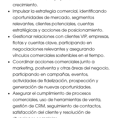
crecimiento.
Impulsar la estrategia comercial, identificando
oportunidades de mercado, segmentos
relevantes, clientes potenciales, cuentas
estratégicas y acciones de posicionamiento.
Gestionar relaciones con clientes VIP, empresas,
flotas y cuentas clave, participando en
negociaciones relevantes y asegurando
vínculos comerciales sostenibles en el tiempo.
Coordinar acciones comerciales junto a
marketing, postventa y otras áreas del negocio,
participando en campañas, eventos,
actividades de fidelización, prospección y
generación de nuevas oportunidades.
Asegurar el cumplimiento de procesos
comerciales, uso de herramientas de venta,
gestión de CRM, seguimiento de contactos,
satisfacción del cliente y resolución de