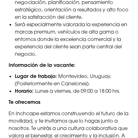
negociación, planificación, pensamiento
estratégico, orientación a resultados y alto foco
en la satisfacción del cliente.
Será especialmente valorada la experiencia en
marcas premium, vehículos de alta gama o
entornos donde la excelencia comercial y la
experiencia del cliente sean parte central del
negocio.
Información de la vacante:
Lugar de trabajo:
Montevideo, Uruguay.
(Posteriormente en Canelones).
Horario:
Lunes a viernes, de 09:00 a 18:00 hrs.
Te ofrecemos
En Inchcape estamos construyendo el futuro de la
movilidad, y te invitamos que lo hagas junto a
nosotros. Te unirás a una cultura colaborativa que
valora el bienestar, el crecimiento y la inclusión. A