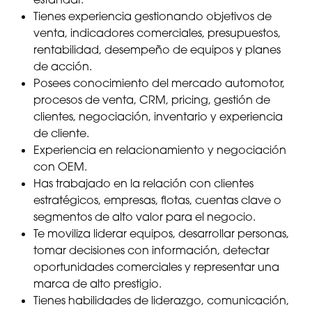
Tienes experiencia gestionando objetivos de
venta, indicadores comerciales, presupuestos,
rentabilidad, desempeño de equipos y planes
de acción.
Posees conocimiento del mercado automotor,
procesos de venta, CRM, pricing, gestión de
clientes, negociación, inventario y experiencia
de cliente.
Experiencia en relacionamiento y negociación
con OEM.
Has trabajado en la relación con clientes
estratégicos, empresas, flotas, cuentas clave o
segmentos de alto valor para el negocio.
Te moviliza liderar equipos, desarrollar personas,
tomar decisiones con información, detectar
oportunidades comerciales y representar una
marca de alto prestigio.
Tienes habilidades de liderazgo, comunicación,