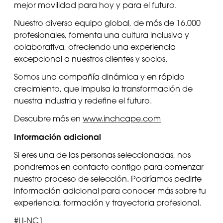
mejor movilidad para hoy y para el futuro.
Nuestro diverso equipo global, de más de 16.000
profesionales, fomenta una cultura inclusiva y
colaborativa, ofreciendo una experiencia
excepcional a nuestros clientes y socios.
Somos una compañía dinámica y en rápido
crecimiento, que impulsa la transformación de
nuestra industria y redefine el futuro.
Descubre más en
www.inchcape.com
Información adicional
Si eres una de las personas seleccionadas, nos
pondremos en contacto contigo para comenzar
nuestro proceso de selección. Podríamos pedirte
información adicional para conocer más sobre tu
experiencia, formación y trayectoria profesional.
#LI-NC1