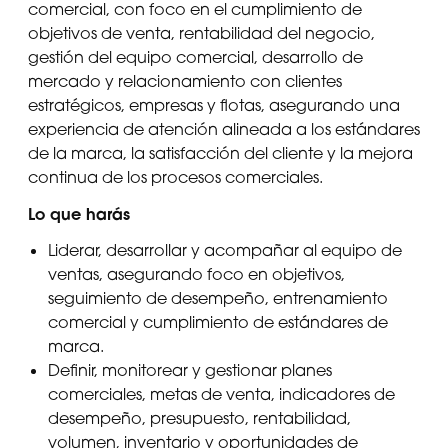
comercial, con foco en el cumplimiento de
objetivos de venta, rentabilidad del negocio,
gestión del equipo comercial, desarrollo de
mercado y relacionamiento con clientes
estratégicos, empresas y flotas, asegurando una
experiencia de atención alineada a los estándares
de la marca, la satisfacción del cliente y la mejora
continua de los procesos comerciales.
Lo que harás
Liderar, desarrollar y acompañar al equipo de
ventas, asegurando foco en objetivos,
seguimiento de desempeño, entrenamiento
comercial y cumplimiento de estándares de
marca.
Definir, monitorear y gestionar planes
comerciales, metas de venta, indicadores de
desempeño, presupuesto, rentabilidad,
volumen, inventario y oportunidades de