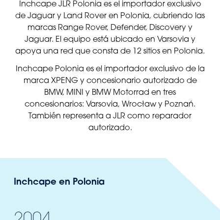
Inchcape JLR Polonia es el importador exclusivo
de Jaguar y Land Rover en Polonia, cubriendo las
marcas Range Rover, Defender, Discovery y
Jaguar. El equipo está ubicado en Varsovia y
apoya una red que consta de 12 sitios en Polonia.
Inchcape Polonia es el importador exclusivo de la
marca XPENG y concesionario autorizado de
BMW, MINI y BMW Motorrad en tres
concesionarios: Varsovia, Wrocław y Poznań.
También representa a JLR como reparador
autorizado.
Inchcape en Polonia
2004