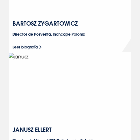
BARTOSZ ZYGARTOWICZ
Director de Posventa, Inchcape Polonia
Leer biografía
JANUSZ ELLERT