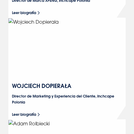
Director de Marca XPENG, Inchcape Polonia
Leer biografía
WOJCIECH DOPIERAŁA
Director de Marketing y Experiencia del Cliente, Inchcape
Polonia
Leer biografía