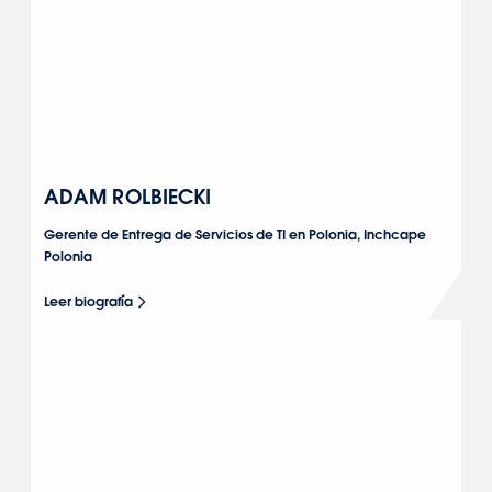
ADAM ROLBIECKI
Gerente de Entrega de Servicios de TI en Polonia, Inchcape
Polonia
Leer biografía