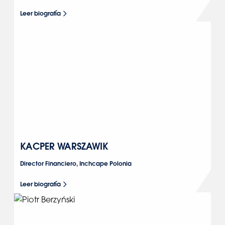
Leer biografía
KACPER WARSZAWIK
Director Financiero, Inchcape Polonia
Leer biografía