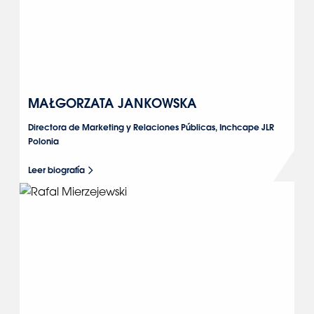
MAŁGORZATA JANKOWSKA
Directora de Marketing y Relaciones Públicas, Inchcape JLR
Polonia
Leer biografía