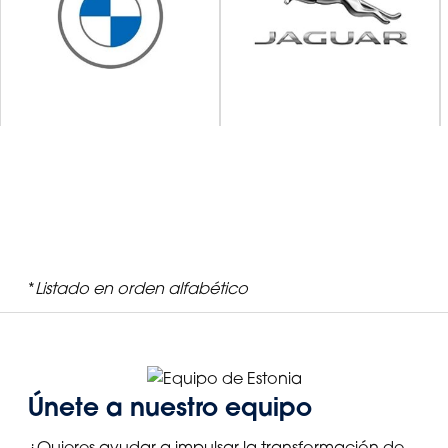
*
Listado en orden alfabético
Únete a nuestro equipo
¿Quieres ayudar a impulsar la transformación de