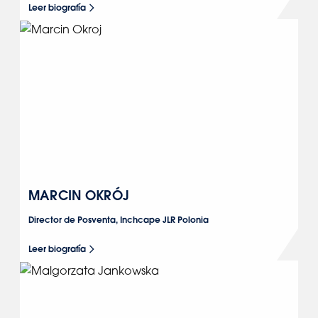
Leer biografía
MARCIN OKRÓJ
Director de Posventa, Inchcape JLR Polonia
Leer biografía