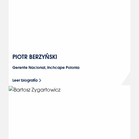
PIOTR BERZYŃSKI
Gerente Nacional, Inchcape Polonia
Leer biografía