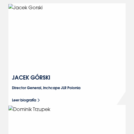
JACEK GÓRSKI
Director General, Inchcape JLR Polonia
Leer biografía