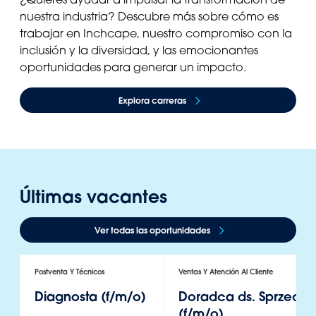
nuestra industria? Descubre más sobre cómo es
trabajar en Inchcape, nuestro compromiso con la
inclusión y la diversidad, y las emocionantes
oportunidades para generar un impacto.
Explora carreras
Últimas vacantes
Ver todas las oportunidades
Postventa Y Técnicos
Ventas Y Atención Al Cliente
Diagnosta (f/m/o)
Doradca ds. Sprzeda
(f/m/o)