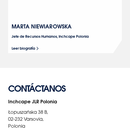
MARTA NIEWIAROWSKA
Jefe de Recursos Humanos, Inchcape Polonia
Leer biografía
CONTÁCTANOS
Inchcape JLR Polonia
Łopuszańska 38 B,
02-232 Varsovia,
Polonia