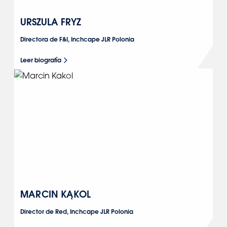
URSZULA FRYZ
Directora de F&I, Inchcape JLR Polonia
Leer biografía
MARCIN KĄKOL
Director de Red, Inchcape JLR Polonia