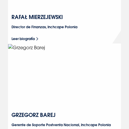
RAFAŁ MIERZEJEWSKI
Director de Finanzas, Inchcape Polonia
Leer biografía
GRZEGORZ BAREJ
Gerente de Soporte Postventa Nacional, Inchcape Polonia