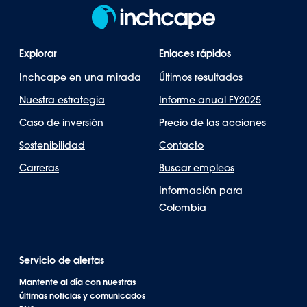
Explorar
Enlaces rápidos
Inchcape en una mirada
Últimos resultados
Nuestra estrategia
Informe anual FY2025
Caso de inversión
Precio de las acciones
Sostenibilidad
Contacto
Carreras
Buscar empleos
Información para
Colombia
Servicio de alertas
Mantente al día con nuestras
últimas noticias y comunicados