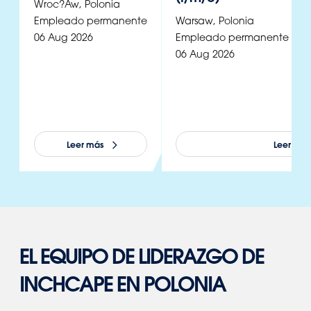
Wroc?aw
,
Polonia
Empleado permanente
Warsaw
,
Polonia
06 Aug 2026
Empleado permanente
06 Aug 2026
Leer más
Leer más
EL EQUIPO DE LIDERAZGO DE
INCHCAPE EN POLONIA