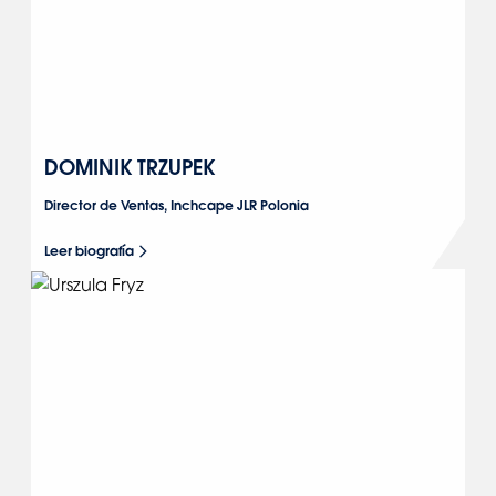
DOMINIK TRZUPEK
Director de Ventas, Inchcape JLR Polonia
Leer biografía