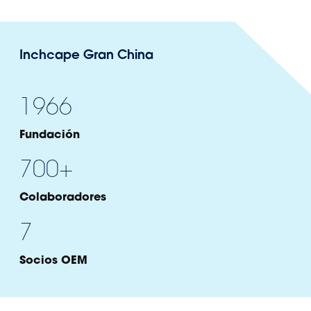
Inchcape Gran China
1966
Fundación
700+
Colaboradores
7
Socios OEM