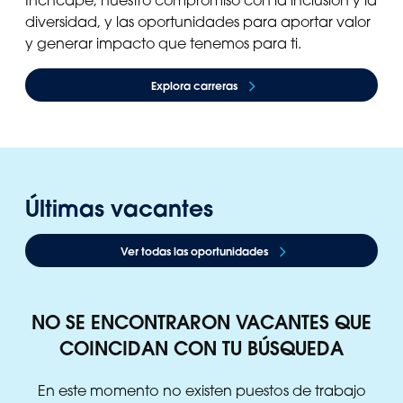
diversidad, y las oportunidades para aportar valor
y generar impacto que tenemos para ti.
Explora carreras
Últimas vacantes
Ver todas las oportunidades
NO SE ENCONTRARON VACANTES QUE
COINCIDAN CON TU BÚSQUEDA
En este momento no existen puestos de trabajo