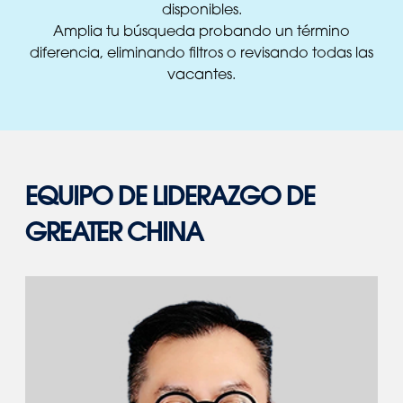
disponibles.
Amplia tu búsqueda probando un término
diferencia, eliminando filtros o revisando todas las
vacantes.
EQUIPO DE LIDERAZGO DE
GREATER CHINA