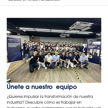
Únete a nuestro equipo
¿Quieres impulsar la transformación de nuestra
industria? Descubre cómo es trabajar en
Inchcape, nuestro compromiso con la inclusión y la