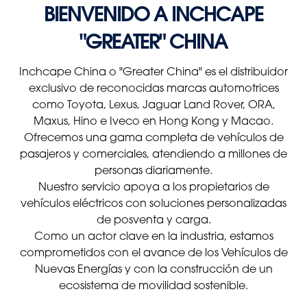
BIENVENIDO A INCHCAPE
"GREATER" CHINA
Inchcape China o "Greater China" es el distribuidor
exclusivo de reconocidas marcas automotrices
como Toyota, Lexus, Jaguar Land Rover, ORA,
Maxus, Hino e Iveco en Hong Kong y Macao.
Ofrecemos una gama completa de vehículos de
pasajeros y comerciales, atendiendo a millones de
personas diariamente.
Nuestro servicio apoya a los propietarios de
vehículos eléctricos con soluciones personalizadas
de posventa y carga.
Como un actor clave en la industria, estamos
comprometidos con el avance de los Vehículos de
Nuevas Energías y con la construcción de un
ecosistema de movilidad sostenible.