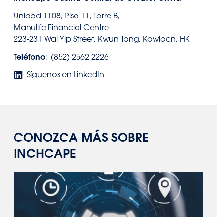
Unidad 1108, Piso 11, Torre B,
Manulife Financial Centre
223-231 Wai Yip Street, Kwun Tong, Kowloon, HK
Teléfono:
(852) 2562 2226
Síguenos en LinkedIn
CONOZCA MÁS SOBRE
INCHCAPE