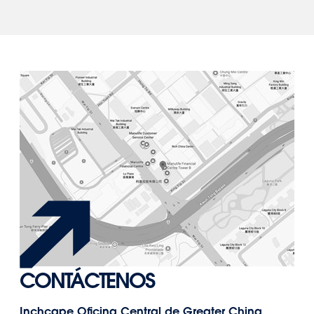
CONTÁCTENOS
Inchcape Oficina Central de Greater China