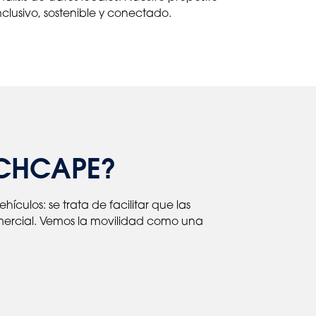
clusivo, sostenible y conectado.
NCHCAPE?
culos: se trata de facilitar que las
mercial. Vemos la movilidad como una