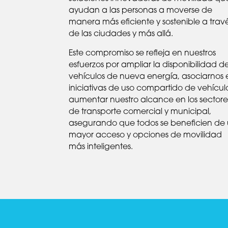
ayudan a las personas a moverse de
manera más eficiente y sostenible a trav
de las ciudades y más allá.
Este compromiso se refleja en nuestros
esfuerzos por ampliar la disponibilidad d
vehículos de nueva energía, asociarnos 
iniciativas de uso compartido de vehículo
aumentar nuestro alcance en los sectore
de transporte comercial y municipal,
asegurando que todos se beneficien de
mayor acceso y opciones de movilidad
más inteligentes.