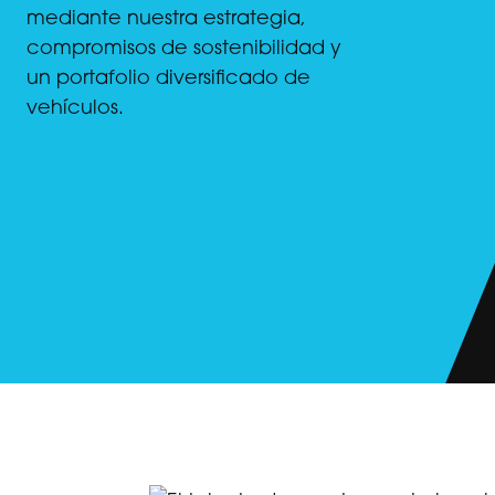
mediante nuestra estrategia,
compromisos de sostenibilidad y
un portafolio diversificado de
vehículos.