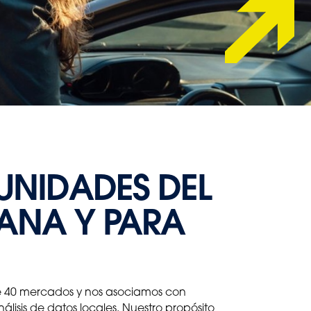
UNIDADES DEL
ANA Y PARA
de 40 mercados y nos asociamos con
isis de datos locales. Nuestro propósito