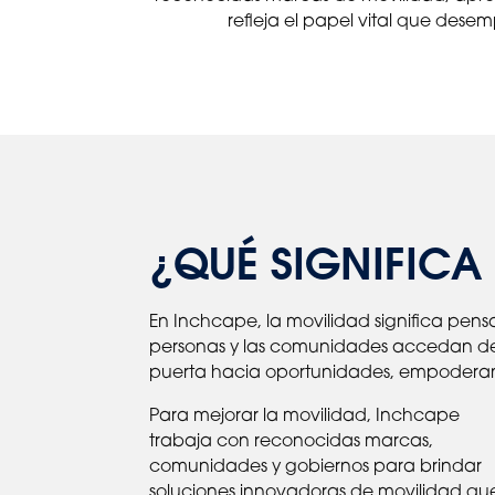
refleja el papel vital que dese
¿QUÉ SIGNIFICA
En Inchcape, la movilidad significa pensa
personas y las comunidades accedan de 
puerta hacia oportunidades, empoderan
Para mejorar la movilidad, Inchcape
trabaja con reconocidas marcas,
comunidades y gobiernos para brindar
soluciones innovadoras de movilidad qu