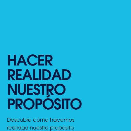
HACER
REALIDAD
NUESTRO
PROPÓSITO
Descubre cómo hacemos
realidad nuestro propósito