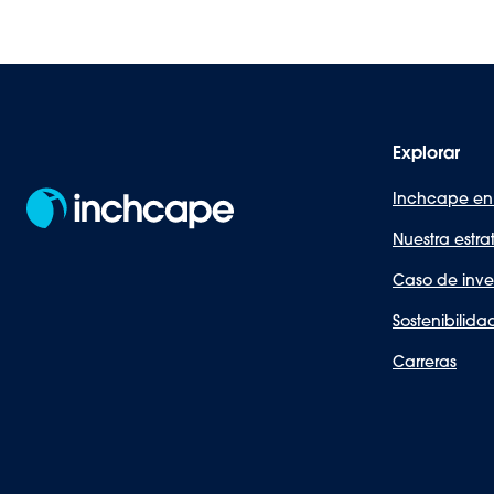
Explorar
Inchcape en
Nuestra estra
Caso de inve
Sostenibilida
Carreras